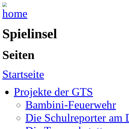
Spielinsel
Seiten
Startseite
Projekte der GTS
Bambini-Feuerwehr
Die Schulreporter am 