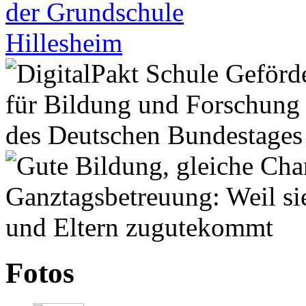
Fotos