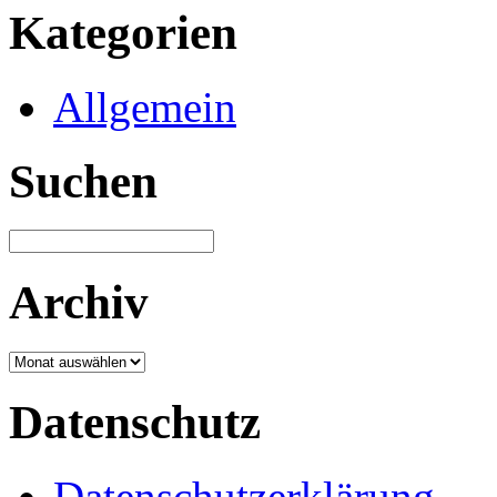
Kategorien
Allgemein
Suchen
Archiv
Archiv
Datenschutz
Datenschutzerklärung