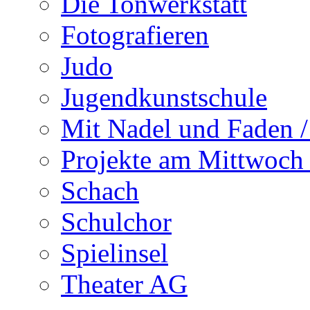
Die Tonwerkstatt
Fotografieren
Judo
Jugendkunstschule
Mit Nadel und Faden / 
Projekte am Mittwoch 
Schach
Schulchor
Spielinsel
Theater AG