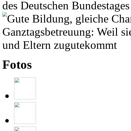
Fotos