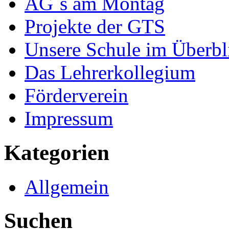
AG´s am Montag
Projekte der GTS
Unsere Schule im Überbl
Das Lehrerkollegium
Förderverein
Impressum
Kategorien
Allgemein
Suchen