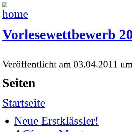
Vorlesewettbewerb 20
Veröffentlicht am 03.04.2011 u
Seiten
Startseite
Neue Erstklässler!