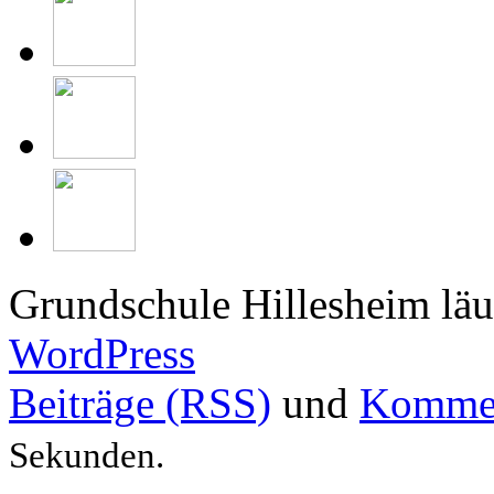
Grundschule Hillesheim läu
WordPress
Beiträge (RSS)
und
Kommen
Sekunden.