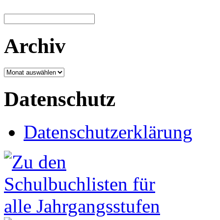
Archiv
Archiv
Datenschutz
Datenschutzerklärung