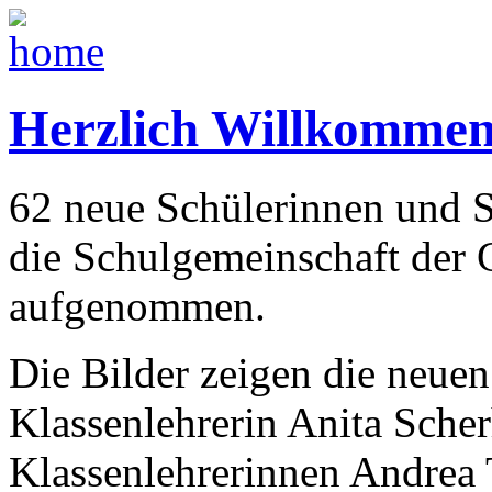
Herzlich Willkommen
62 neue Schülerinnen und 
die Schulgemeinschaft der 
aufgenommen.
Die Bilder zeigen die neuen
Klassenlehrerin Anita Scher
Klassenlehrerinnen Andrea 