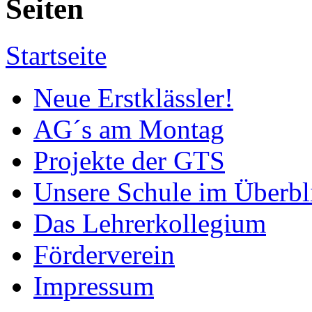
Seiten
Startseite
Neue Erstklässler!
AG´s am Montag
Projekte der GTS
Unsere Schule im Überbl
Das Lehrerkollegium
Förderverein
Impressum