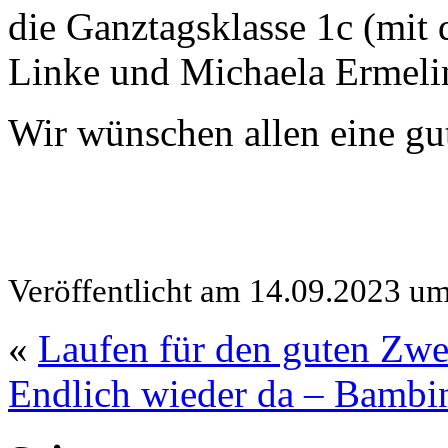
die Ganztagsklasse 1c (mit 
Linke und Michaela Ermeli
Wir wünschen allen eine gut
Veröffentlicht am 14.09.2023 u
«
Laufen für den guten Zw
Endlich wieder da – Bambi