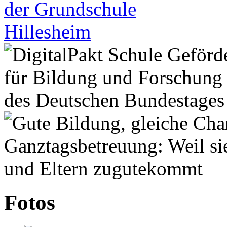
Fotos