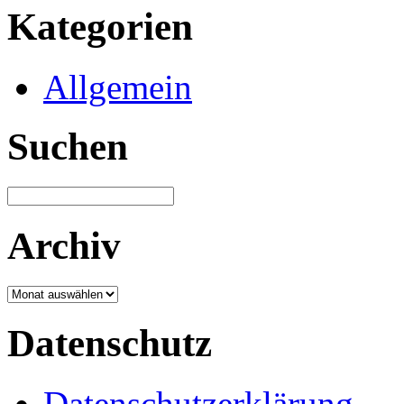
Kategorien
Allgemein
Suchen
Archiv
Archiv
Datenschutz
Datenschutzerklärung