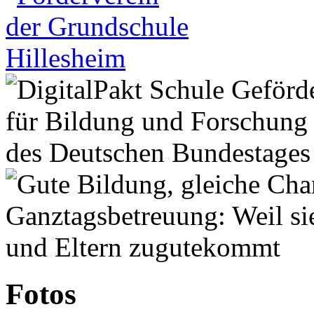
Fotos