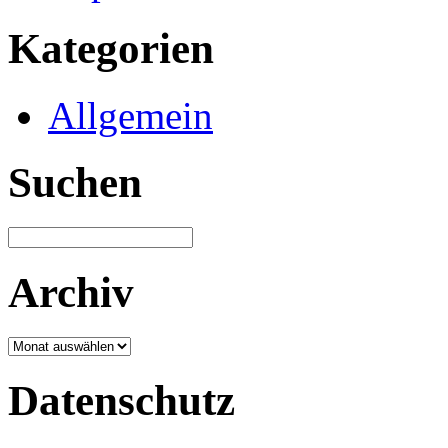
Kategorien
Allgemein
Suchen
Archiv
Archiv
Datenschutz