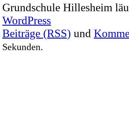
Grundschule Hillesheim läu
WordPress
Beiträge (RSS)
und
Kommen
Sekunden.