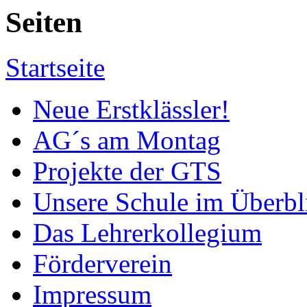
Seiten
Startseite
Neue Erstklässler!
AG´s am Montag
Projekte der GTS
Unsere Schule im Überbl
Das Lehrerkollegium
Förderverein
Impressum