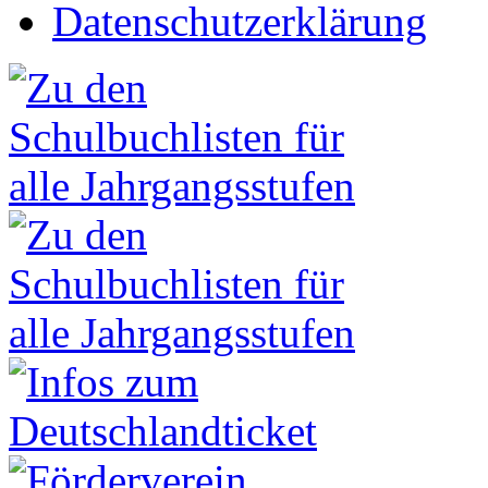
Datenschutzerklärung