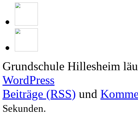
Grundschule Hillesheim läu
WordPress
Beiträge (RSS)
und
Kommen
Sekunden.