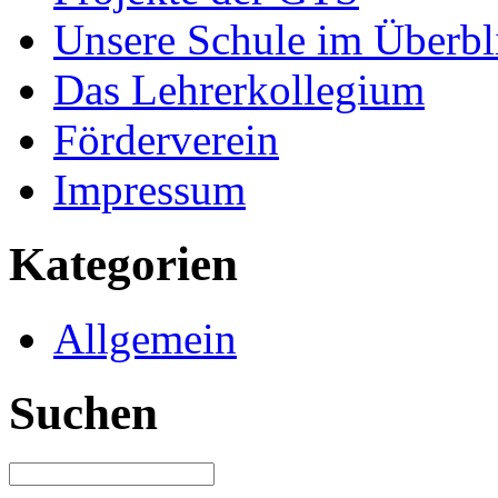
Unsere Schule im Überbl
Das Lehrerkollegium
Förderverein
Impressum
Kategorien
Allgemein
Suchen