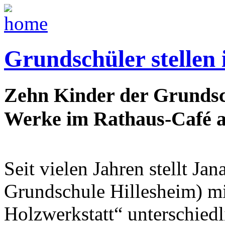
Grundschüler stellen
Zehn Kinder der Grundsch
Werke im Rathaus-Café a
Seit vielen Jahren stellt Ja
Grundschule Hillesheim) m
Holzwerkstatt“ unterschiedl