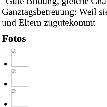
Fotos