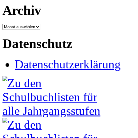
Archiv
Archiv
Datenschutz
Datenschutzerklärung