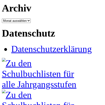
Archiv
Archiv
Datenschutz
Datenschutzerklärung