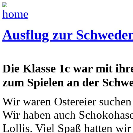
Ausflug zur Schwede
Die Klasse 1c war mit ih
zum Spielen an der Schw
Wir waren Ostereier suchen
Wir haben auch Schokohase
Lollis. Viel Spaß hatten wi