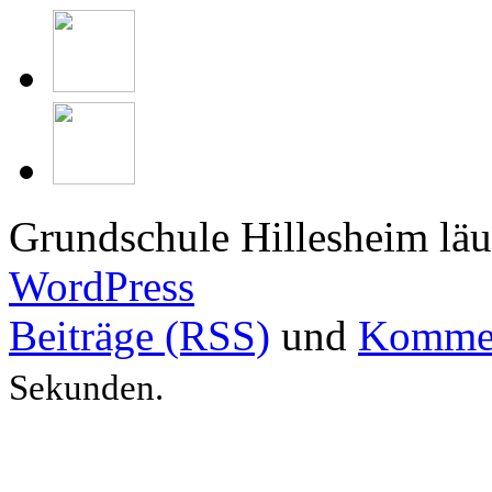
Grundschule Hillesheim läu
WordPress
Beiträge (RSS)
und
Kommen
Sekunden.