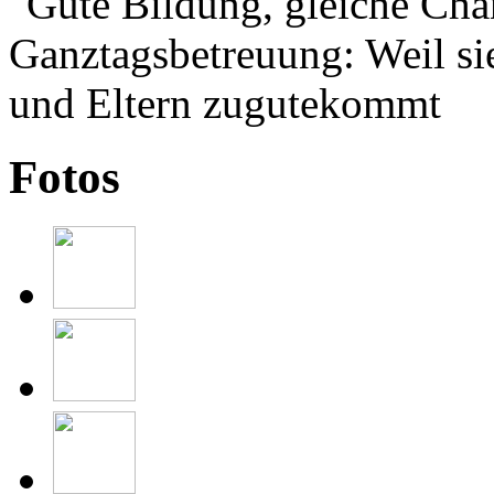
Fotos