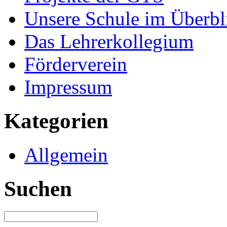
Unsere Schule im Überbl
Das Lehrerkollegium
Förderverein
Impressum
Kategorien
Allgemein
Suchen