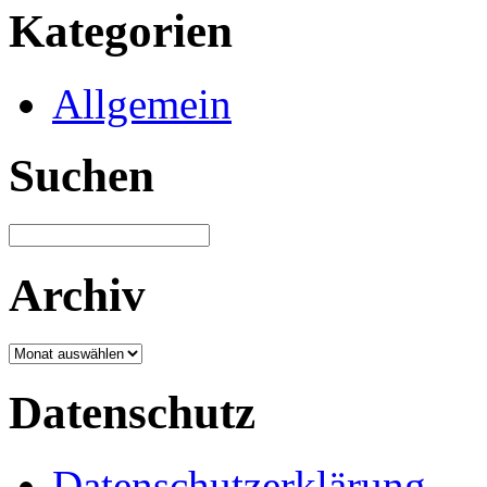
Kategorien
Allgemein
Suchen
Archiv
Archiv
Datenschutz
Datenschutzerklärung