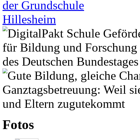
Fotos