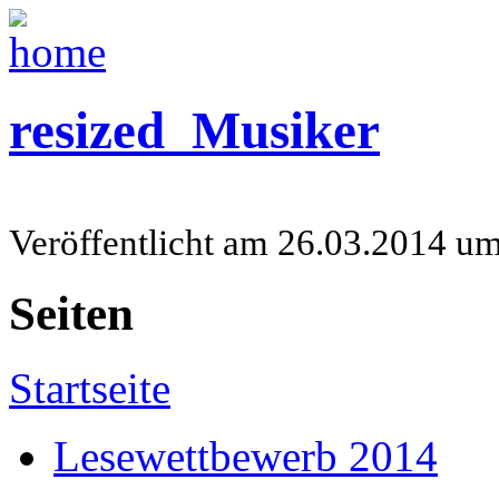
resized_Musiker
Veröffentlicht am 26.03.2014 u
Seiten
Startseite
Lesewettbewerb 2014