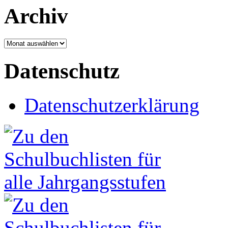
Archiv
Archiv
Datenschutz
Datenschutzerklärung