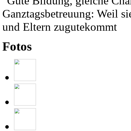
Fotos