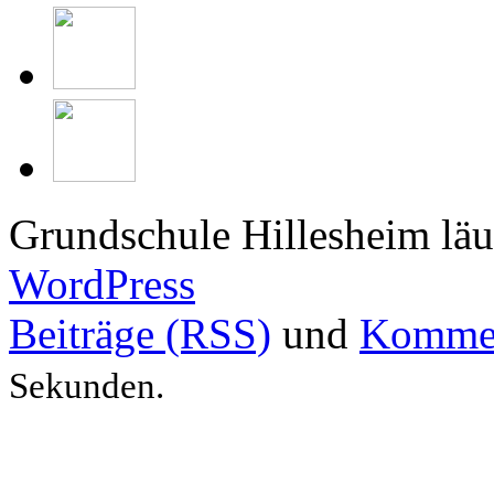
Grundschule Hillesheim läu
WordPress
Beiträge (RSS)
und
Kommen
Sekunden.