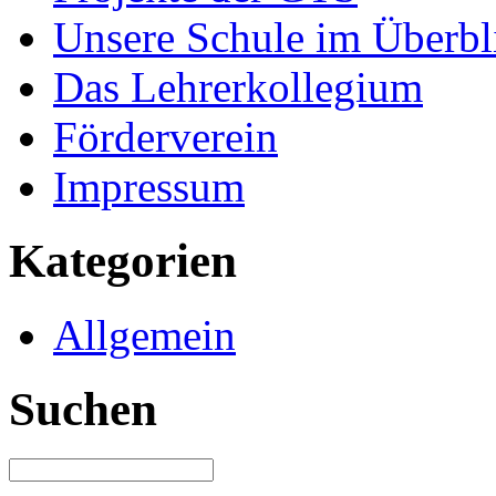
Unsere Schule im Überbl
Das Lehrerkollegium
Förderverein
Impressum
Kategorien
Allgemein
Suchen