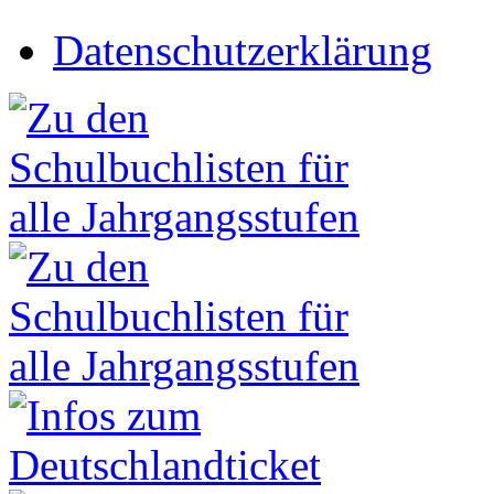
Datenschutzerklärung