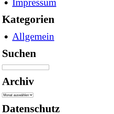
Impressum
Kategorien
Allgemein
Suchen
Archiv
Archiv
Datenschutz