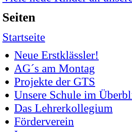
Seiten
Startseite
Neue Erstklässler!
AG´s am Montag
Projekte der GTS
Unsere Schule im Überbl
Das Lehrerkollegium
Förderverein