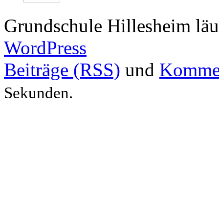
Grundschule Hillesheim läu
WordPress
Beiträge (RSS)
und
Kommen
Sekunden.