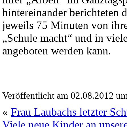
hintereinander berichteten 
jeweils 75 Minuten von ihre
„Schule macht“ und in viel
angeboten werden kann.
Veröffentlicht am 02.08.2012 u
«
Frau Laubachs letzter Sch
Viele neue Kinder an unser