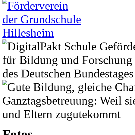
Fotos