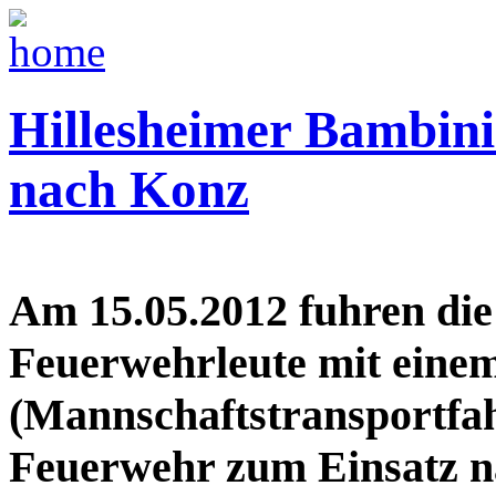
Hillesheimer Bambin
nach Konz
Am 15.05.2012 fuhren die
Feuerwehrleute mit ein
(Mannschaftstransportfah
Feuerwehr zum Einsatz n