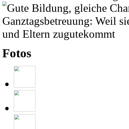
Fotos