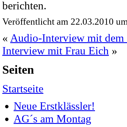
berichten.
Veröffentlicht am 22.03.2010 u
«
Audio-Interview mit dem 
Interview mit Frau Eich
»
Seiten
Startseite
Neue Erstklässler!
AG´s am Montag