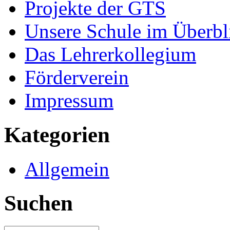
Projekte der GTS
Unsere Schule im Überbl
Das Lehrerkollegium
Förderverein
Impressum
Kategorien
Allgemein
Suchen