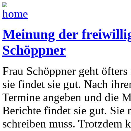
Meinung der freiwilli
Schöppner
Frau Schöppner geht öfters
sie findet sie gut. Nach i
Termine angeben und die Mi
Berichte findet sie gut. Sie
schreiben muss. Trotzdem 