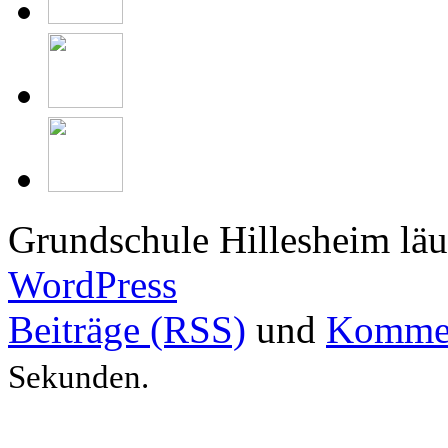
Grundschule Hillesheim läu
WordPress
Beiträge (RSS)
und
Kommen
Sekunden.