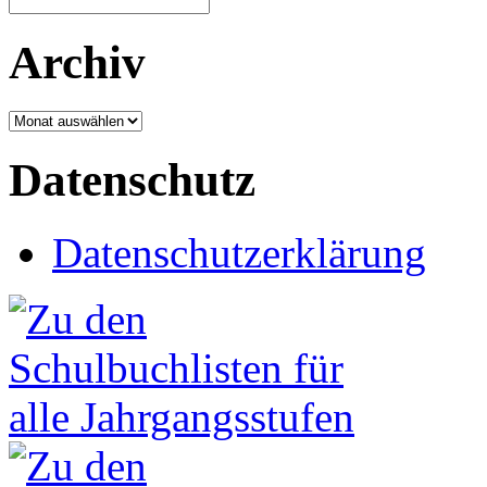
Archiv
Archiv
Datenschutz
Datenschutzerklärung