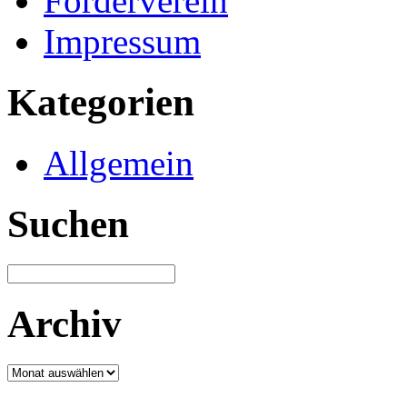
Förderverein
Impressum
Kategorien
Allgemein
Suchen
Archiv
Archiv