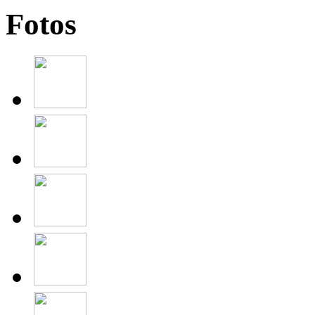
Fotos