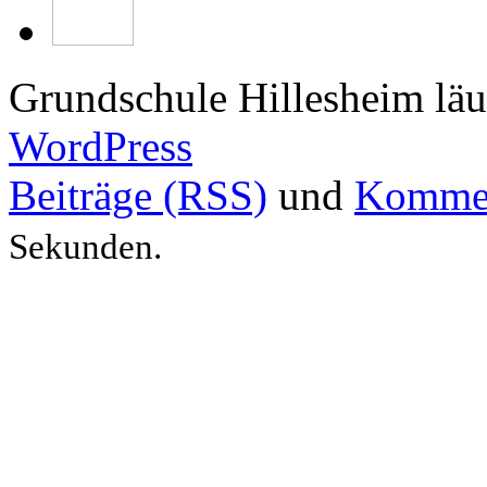
Grundschule Hillesheim läu
WordPress
Beiträge (RSS)
und
Kommen
Sekunden.