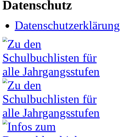
Datenschutz
Datenschutzerklärung