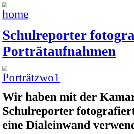
Schulreporter fotogra
Porträtaufnahmen
Wir haben mit der Kamar
Schulreporter fotografier
eine Dialeinwand verwend