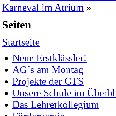
Karneval im Atrium
»
Seiten
Startseite
Neue Erstklässler!
AG´s am Montag
Projekte der GTS
Unsere Schule im Überbl
Das Lehrerkollegium