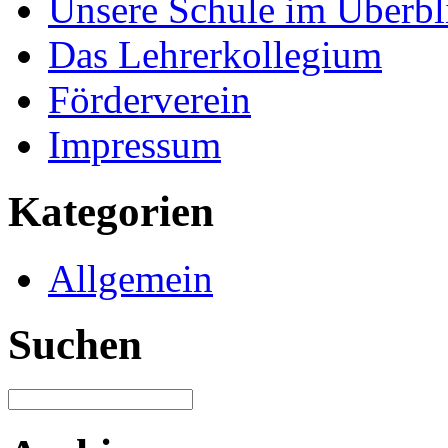
Unsere Schule im Überbl
Das Lehrerkollegium
Förderverein
Impressum
Kategorien
Allgemein
Suchen