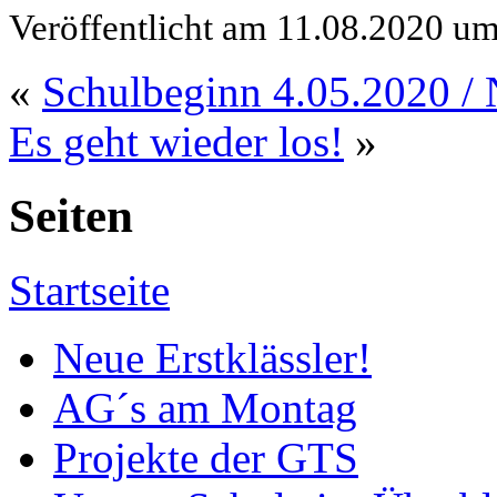
Veröffentlicht am 11.08.2020 u
«
Schulbeginn 4.05.2020 / 
Es geht wieder los!
»
Seiten
Startseite
Neue Erstklässler!
AG´s am Montag
Projekte der GTS