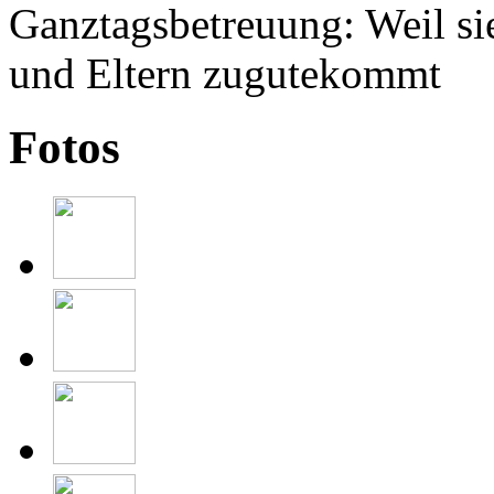
Fotos