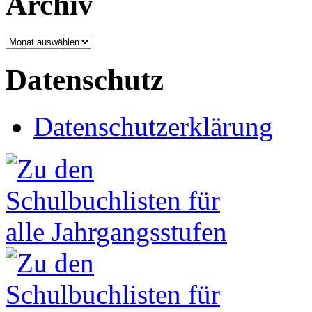
Archiv
Archiv
Datenschutz
Datenschutzerklärung