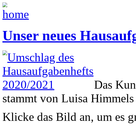
Unser neues Hausauf
Das Kun
stammt von Luisa Himmels 
Klicke das Bild an, um es g