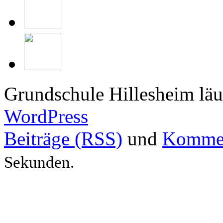
Grundschule Hillesheim läu
WordPress
Beiträge (RSS)
und
Kommen
Sekunden.