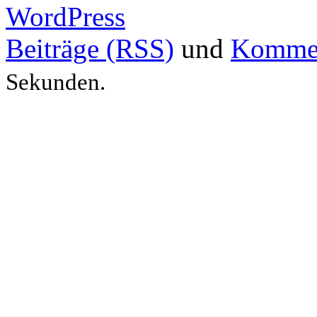
WordPress
Beiträge (RSS)
und
Kommen
Sekunden.