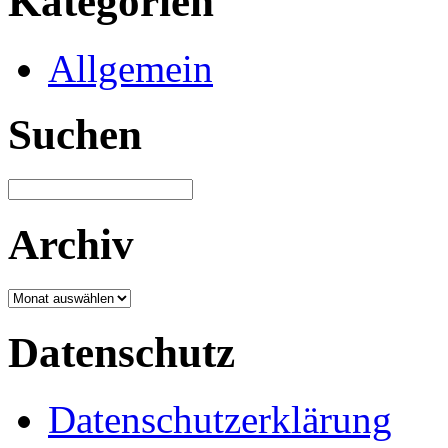
Kategorien
Allgemein
Suchen
Archiv
Archiv
Datenschutz
Datenschutzerklärung