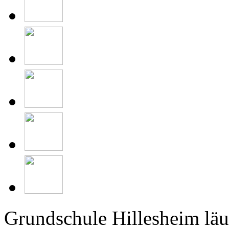
Grundschule Hillesheim läu