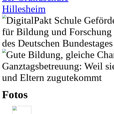
Fotos