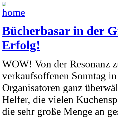
Bücherbasar in der G
Erfolg!
WOW! Von der Resonanz zu
verkaufsoffenen Sonntag in
Organisatoren ganz überwält
Helfer, die vielen Kuchensp
die sehr große Menge an ge