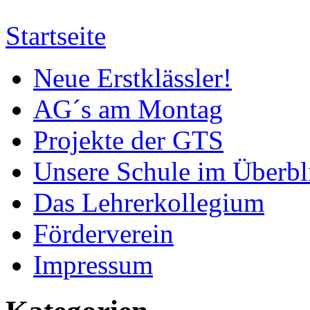
Startseite
Neue Erstklässler!
AG´s am Montag
Projekte der GTS
Unsere Schule im Überbl
Das Lehrerkollegium
Förderverein
Impressum