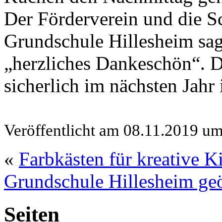
Der Förderverein und die Sc
Grundschule Hillesheim sag
„herzliches Dankeschön“. D
sicherlich im nächsten Jahr
Veröffentlicht am 08.11.2019 u
«
Farbkästen für kreative K
Grundschule Hillesheim geö
Seiten