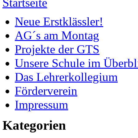
Startseite
Neue Erstklässler!
AG´s am Montag
Projekte der GTS
Unsere Schule im Überbl
Das Lehrerkollegium
Förderverein
Impressum
Kategorien