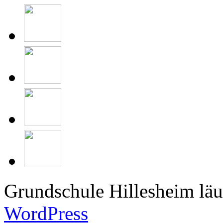
Grundschule Hillesheim läu
WordPress