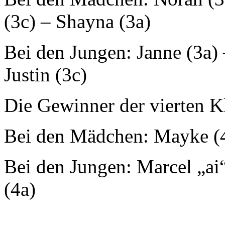
(3c) – Shayna (3a)
Bei den Jungen: Janne (3a)
Justin (3c)
Die Gewinner der vierten K
Bei den Mädchen: Mayke (4c
Bei den Jungen: Marcel „ai
(4a)