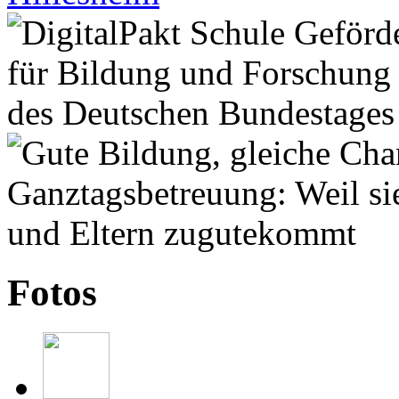
Fotos