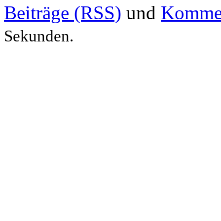
Beiträge (RSS)
und
Kommen
Sekunden.