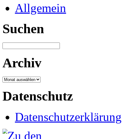
Allgemein
Suchen
Archiv
Archiv
Datenschutz
Datenschutzerklärung