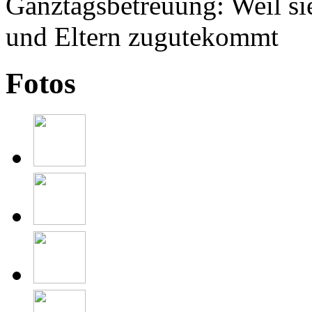
Fotos