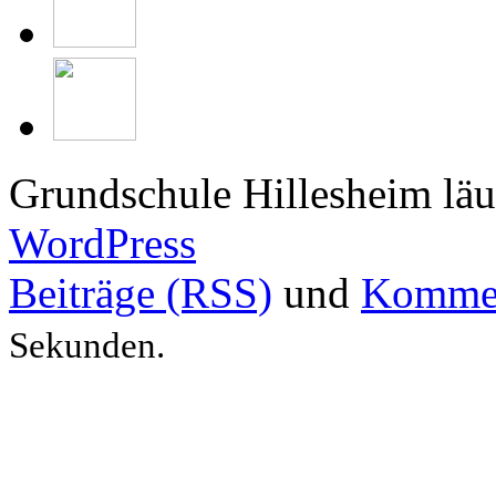
Grundschule Hillesheim läu
WordPress
Beiträge (RSS)
und
Kommen
Sekunden.