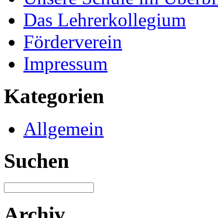
Das Lehrerkollegium
Förderverein
Impressum
Kategorien
Allgemein
Suchen
Archiv