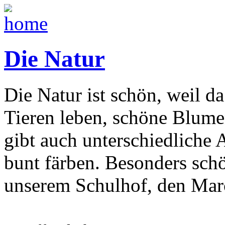
Die Natur
Die Natur ist schön, weil d
Tieren leben, schöne Blume
gibt auch unterschiedliche 
bunt färben. Besonders sch
unserem Schulhof, den Marce