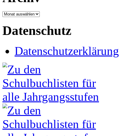
Archiv
Datenschutz
Datenschutzerklärung