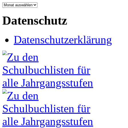
Archiv
Datenschutz
Datenschutzerklärung