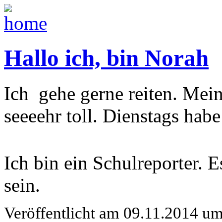
Hallo ich, bin Norah
Ich gehe gerne reiten. Mein
seeeehr toll. Dienstags habe 
Ich bin ein Schulreporter. Es
sein.
Veröffentlicht am 09.11.2014 u