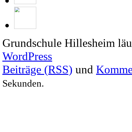
Grundschule Hillesheim läu
WordPress
Beiträge (RSS)
und
Kommen
Sekunden.