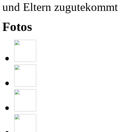
Fotos