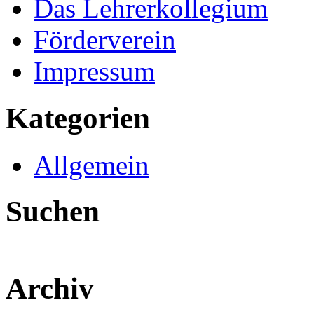
Das Lehrerkollegium
Förderverein
Impressum
Kategorien
Allgemein
Suchen
Archiv