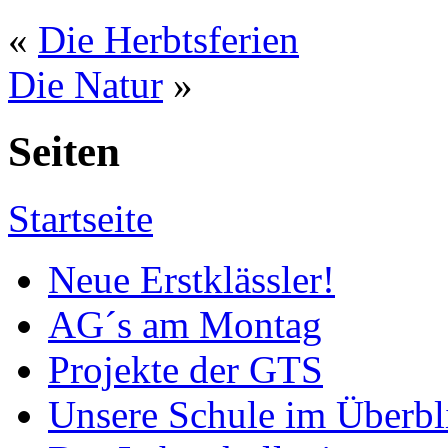
«
Die Herbtsferien
Die Natur
»
Seiten
Startseite
Neue Erstklässler!
AG´s am Montag
Projekte der GTS
Unsere Schule im Überbl