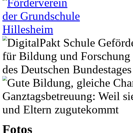
Fotos