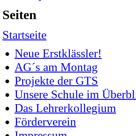
Seiten
Startseite
Neue Erstklässler!
AG´s am Montag
Projekte der GTS
Unsere Schule im Überbl
Das Lehrerkollegium
Förderverein
Impressum