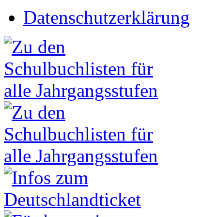
Datenschutzerklärung