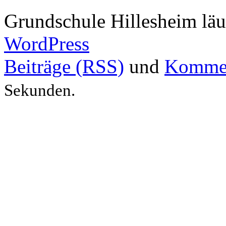
Grundschule Hillesheim läu
WordPress
Beiträge (RSS)
und
Kommen
Sekunden.