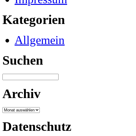
Kategorien
Allgemein
Suchen
Archiv
Archiv
Datenschutz