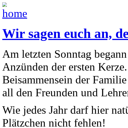
Wir sagen euch an, de
Am letzten Sonntag begann 
Anzünden der ersten Kerze
Beisammensein der Familie
all den Freunden und Lehrer
Wie jedes Jahr darf hier na
Plätzchen nicht fehlen!