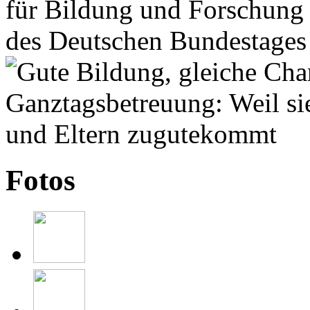
Fotos