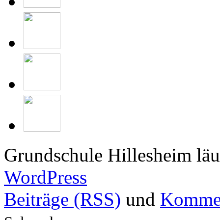
Grundschule Hillesheim läu
WordPress
Beiträge (RSS)
und
Kommen