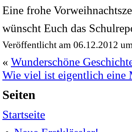
Eine frohe Vorweihnachtsze
wünscht Euch das Schulrep
Veröffentlicht am 06.12.2012 u
«
Wunderschöne Geschicht
Wie viel ist eigentlich ein
Seiten
Startseite