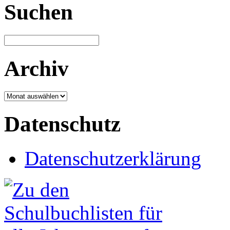
Suchen
Archiv
Archiv
Datenschutz
Datenschutzerklärung