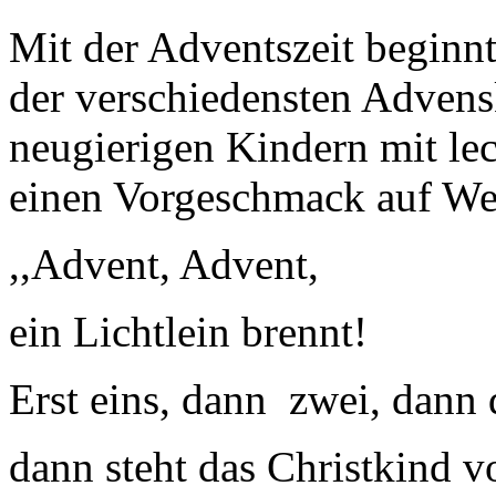
Mit der Adventszeit beginnt
der verschiedensten Advens
neugierigen Kindern mit le
einen Vorgeschmack auf We
,,Advent, Advent,
ein Lichtlein brennt!
Erst eins, dann zwei, dann d
dann steht das Christkind vo