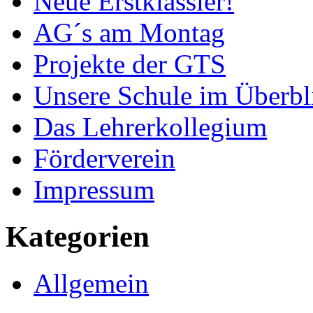
Neue Erstklässler!
AG´s am Montag
Projekte der GTS
Unsere Schule im Überbl
Das Lehrerkollegium
Förderverein
Impressum
Kategorien
Allgemein