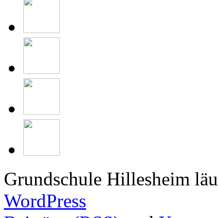
Grundschule Hillesheim läu
WordPress