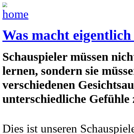
Was macht eigentlich
Schauspieler müssen nich
lernen, sondern sie müss
verschiedenen Gesichtsa
unterschiedliche Gefühle 
Dies ist unseren Schauspiel