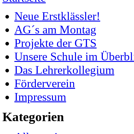
Neue Erstklässler!
AG´s am Montag
Projekte der GTS
Unsere Schule im Überbl
Das Lehrerkollegium
Förderverein
Impressum
Kategorien