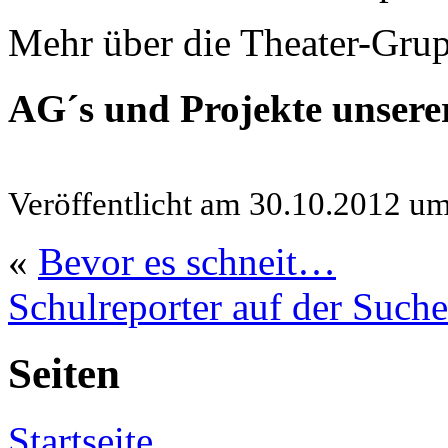
Mehr über die Theater-Grup
AG´s und Projekte unsere
Veröffentlicht am 30.10.2012 u
«
Bevor es schneit…
Schulreporter auf der Suche
Seiten
Startseite