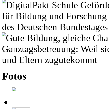
Fotos