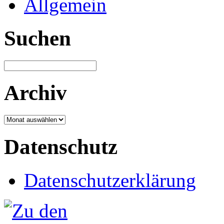
Allgemein
Suchen
Archiv
Archiv
Datenschutz
Datenschutzerklärung