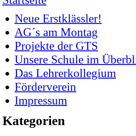
Neue Erstklässler!
AG´s am Montag
Projekte der GTS
Unsere Schule im Überbl
Das Lehrerkollegium
Förderverein
Impressum
Kategorien