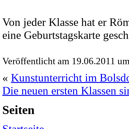
Von jeder Klasse hat er Rö
eine Geburtstagskarte ges
Veröffentlicht am 19.06.2011 u
«
Kunstunterricht im Bolsd
Die neuen ersten Klassen si
Seiten
Startseite