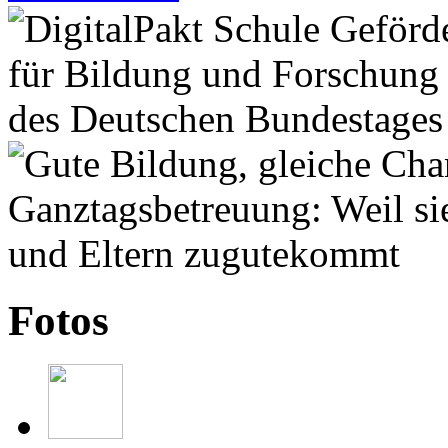
Fotos