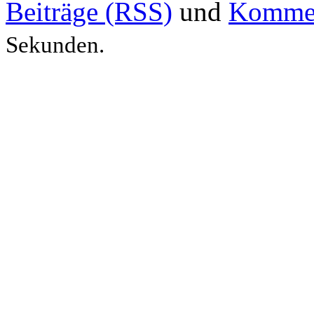
Beiträge (RSS)
und
Kommen
Sekunden.