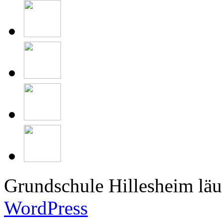
Grundschule Hillesheim läu
WordPress