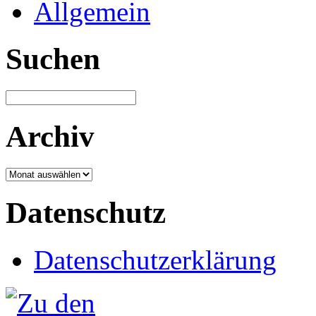
Allgemein
Suchen
Archiv
Archiv
Datenschutz
Datenschutzerklärung