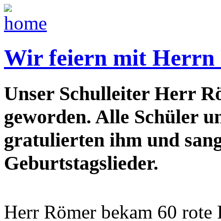
Wir feiern mit Herr
Unser Schulleiter Herr Rö
geworden. Alle Schüler un
gratulierten ihm und san
Geburtstagslieder.
Herr Römer bekam 60 rote 