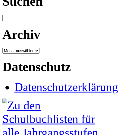
Suchen
Archiv
Archiv
Datenschutz
Datenschutzerklärung