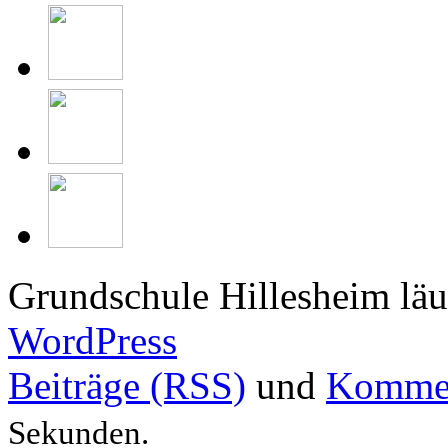
Grundschule Hillesheim läu
WordPress
Beiträge (RSS)
und
Kommen
Sekunden.