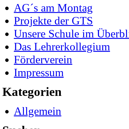
AG´s am Montag
Projekte der GTS
Unsere Schule im Überbl
Das Lehrerkollegium
Förderverein
Impressum
Kategorien
Allgemein