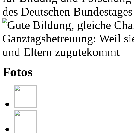
Fotos