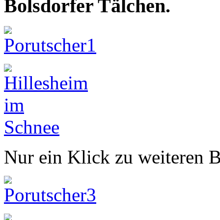
Bolsdorfer Tälchen.
Nur ein Klick zu weiteren B