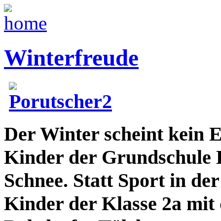
Winterfreude
Der Winter scheint kein 
Kinder der Grundschule 
Schnee. Statt Sport in der
Kinder der Klasse 2a mit