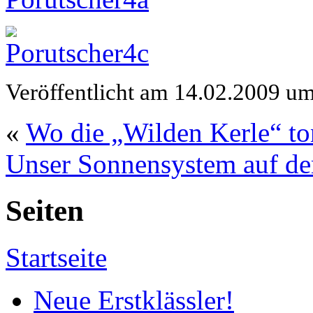
Veröffentlicht am 14.02.2009 u
«
Wo die „Wilden Kerle“ t
Unser Sonnensystem auf d
Seiten
Startseite
Neue Erstklässler!